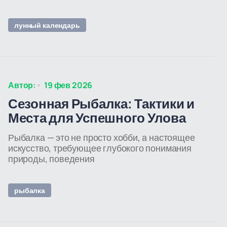
лунный календарь
Автор:
19 фев 2026
Сезонная Рыбалка: Тактики и
Места для Успешного Улова
Рыбалка — это не просто хобби, а настоящее
искусство, требующее глубокого понимания
природы, поведения
рыбалка