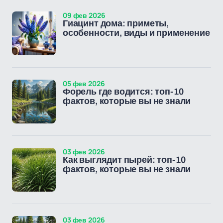
09 фев 2026
Гиацинт дома: приметы,
особенности, виды и применение
05 фев 2026
Форель где водится: топ-10
фактов, которые вы не знали
03 фев 2026
Как выглядит пырей: топ-10
фактов, которые вы не знали
03 фев 2026