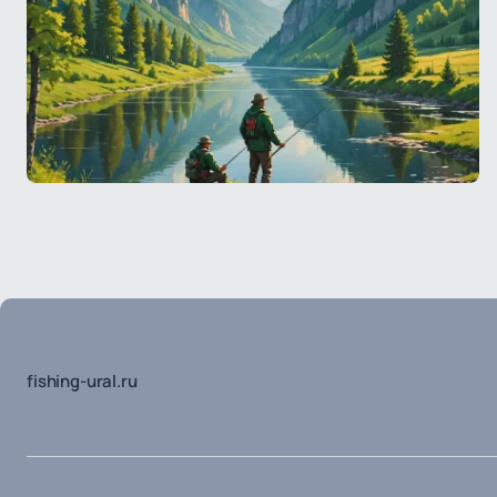
fishing-ural.ru